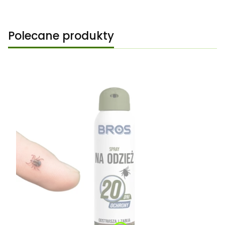
Polecane produkty