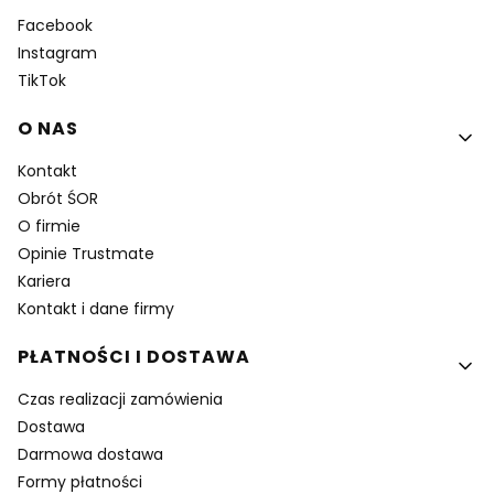
Facebook
Instagram
TikTok
O NAS
Kontakt
Obrót ŚOR
O firmie
Opinie Trustmate
Kariera
Kontakt i dane firmy
PŁATNOŚCI I DOSTAWA
Czas realizacji zamówienia
Dostawa
Darmowa dostawa
Formy płatności