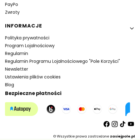
PayPo
Zwroty
INFORMACJE
Polityka prywatności
Program Lojalnościowy
Regulamin
Regulamin Programu Lojalnościowego "Pole Korzyści"
Newsletter
Ustawienia plików cookies
Blog
Bezpieczne płatności
© Wszystkie prawa zastrzeżone
zasiejpole.pl