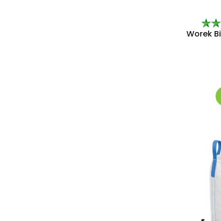
Worek Bi