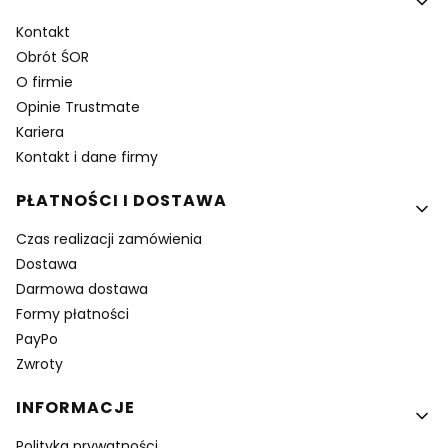
Kontakt
Obrót ŚOR
O firmie
Opinie Trustmate
Kariera
Kontakt i dane firmy
PŁATNOŚCI I DOSTAWA
Czas realizacji zamówienia
Dostawa
Darmowa dostawa
Formy płatności
PayPo
Zwroty
INFORMACJE
Polityka prywatności