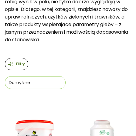
robią wynik w polu, nie tylko dobrze wyglądają w
opisie. Dlatego, w tej kategorii, znajdziesz nawozy do
upraw rolniczych, użytków zielonych i trawników, a
także produkty wspierające parametry gleby – z
jasnym przeznaczeniem i możliwością dopasowania
do stanowiska.
Filtry
Domyślne
Lista produktów