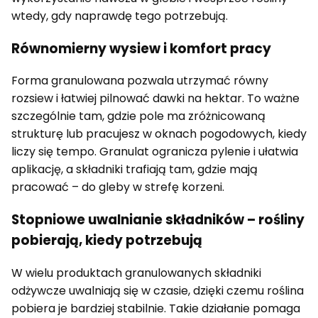
wtedy, gdy naprawdę tego potrzebują.
Równomierny wysiew i komfort pracy
Forma granulowana pozwala utrzymać równy
rozsiew i łatwiej pilnować dawki na hektar. To ważne
szczególnie tam, gdzie pole ma zróżnicowaną
strukturę lub pracujesz w oknach pogodowych, kiedy
liczy się tempo. Granulat ogranicza pylenie i ułatwia
aplikację, a składniki trafiają tam, gdzie mają
pracować – do gleby w strefę korzeni.
Stopniowe uwalnianie składników – rośliny
pobierają, kiedy potrzebują
W wielu produktach granulowanych składniki
odżywcze uwalniają się w czasie, dzięki czemu roślina
pobiera je bardziej stabilnie. Takie działanie pomaga