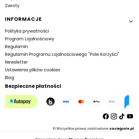
Zwroty
INFORMACJE
Polityka prywatności
Program Lojalnościowy
Regulamin
Regulamin Programu Lojalnościowego "Pole Korzyści"
Newsletter
Ustawienia plików cookies
Blog
Bezpieczne płatności
© Wszystkie prawa zastrzeżone
zasiejpole.pl