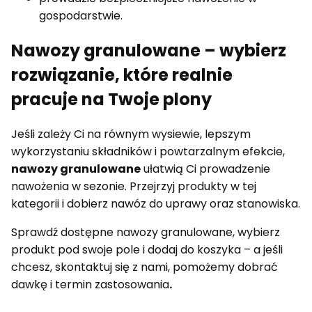
gospodarstwie.
Nawozy granulowane – wybierz
rozwiązanie, które realnie
pracuje na Twoje plony
Jeśli zależy Ci na równym wysiewie, lepszym
wykorzystaniu składników i powtarzalnym efekcie,
nawozy granulowane
ułatwią Ci prowadzenie
nawożenia w sezonie. Przejrzyj produkty w tej
kategorii i dobierz nawóz do uprawy oraz stanowiska.
Sprawdź dostępne nawozy granulowane, wybierz
produkt pod swoje pole i dodaj do koszyka – a jeśli
chcesz, skontaktuj się z nami, pomożemy dobrać
dawkę i termin zastosowania
.