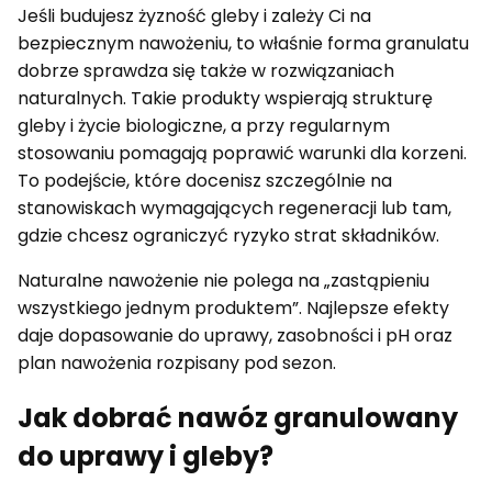
Jeśli budujesz żyzność gleby i zależy Ci na
bezpiecznym nawożeniu, to właśnie forma granulatu
dobrze sprawdza się także w rozwiązaniach
naturalnych. Takie produkty wspierają strukturę
gleby i życie biologiczne, a przy regularnym
stosowaniu pomagają poprawić warunki dla korzeni.
To podejście, które docenisz szczególnie na
stanowiskach wymagających regeneracji lub tam,
gdzie chcesz ograniczyć ryzyko strat składników.
Naturalne nawożenie nie polega na „zastąpieniu
wszystkiego jednym produktem”. Najlepsze efekty
daje dopasowanie do uprawy, zasobności i pH oraz
plan nawożenia rozpisany pod sezon.
Jak dobrać nawóz granulowany
do uprawy i gleby?