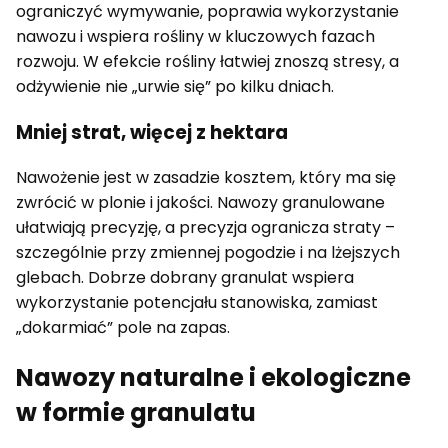
ograniczyć wymywanie, poprawia wykorzystanie
nawozu i wspiera rośliny w kluczowych fazach
rozwoju. W efekcie rośliny łatwiej znoszą stresy, a
odżywienie nie „urwie się” po kilku dniach.
Mniej strat, więcej z hektara
Nawożenie jest w zasadzie kosztem, który ma się
zwrócić w plonie i jakości. Nawozy granulowane
ułatwiają precyzję, a precyzja ogranicza straty –
szczególnie przy zmiennej pogodzie i na lżejszych
glebach. Dobrze dobrany granulat wspiera
wykorzystanie potencjału stanowiska, zamiast
„dokarmiać” pole na zapas.
Nawozy naturalne i ekologiczne
w formie granulatu