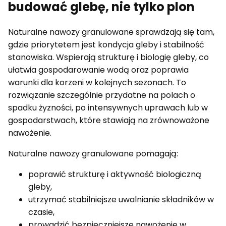
budować glebę, nie tylko plon
Naturalne nawozy granulowane sprawdzają się tam,
gdzie priorytetem jest kondycja gleby i stabilność
stanowiska. Wspierają strukturę i biologię gleby, co
ułatwia gospodarowanie wodą oraz poprawia
warunki dla korzeni w kolejnych sezonach. To
rozwiązanie szczególnie przydatne na polach o
spadku żyzności, po intensywnych uprawach lub w
gospodarstwach, które stawiają na zrównoważone
nawożenie.
Naturalne nawozy granulowane pomagają:
poprawić strukturę i aktywność biologiczną
gleby,
utrzymać stabilniejsze uwalnianie składników w
czasie,
prowadzić bezpieczniejsze nawożenie w