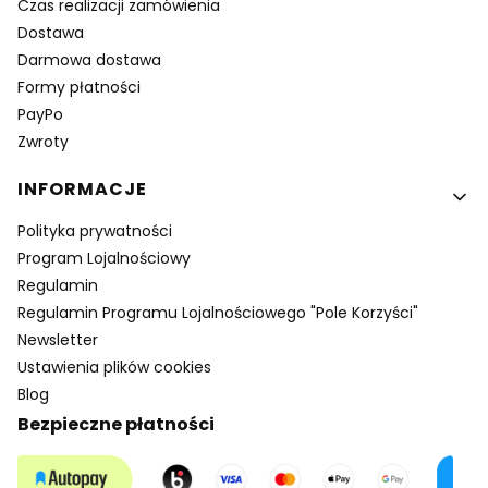
Czas realizacji zamówienia
Dostawa
Darmowa dostawa
Formy płatności
PayPo
Zwroty
INFORMACJE
Polityka prywatności
Program Lojalnościowy
Regulamin
Regulamin Programu Lojalnościowego "Pole Korzyści"
Newsletter
Ustawienia plików cookies
Blog
Bezpieczne płatności