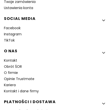
Twoje zamówienia
Ustawienia konta
SOCIAL MEDIA
Facebook
Instagram
TikTok
O NAS
Kontakt
Obrót ŚOR
O firmie
Opinie Trustmate
Kariera
Kontakt i dane firmy
PŁATNOŚCI I DOSTAWA