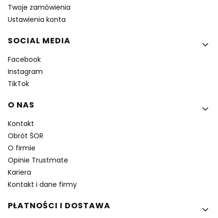
Twoje zamówienia
Ustawienia konta
SOCIAL MEDIA
Facebook
Instagram
TikTok
O NAS
Kontakt
Obrót ŚOR
O firmie
Opinie Trustmate
Kariera
Kontakt i dane firmy
PŁATNOŚCI I DOSTAWA