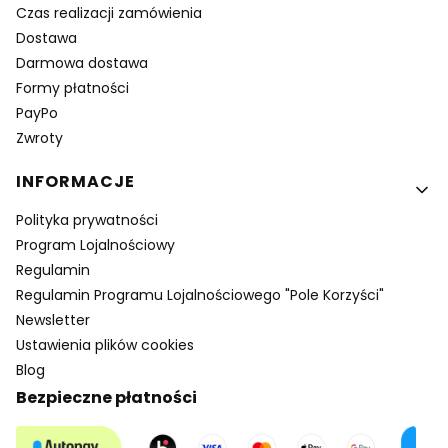
Czas realizacji zamówienia
Dostawa
Darmowa dostawa
Formy płatności
PayPo
Zwroty
INFORMACJE
Polityka prywatności
Program Lojalnościowy
Regulamin
Regulamin Programu Lojalnościowego "Pole Korzyści"
Newsletter
Ustawienia plików cookies
Blog
Bezpieczne płatności