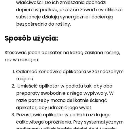
właściwości. Do ich zmieszania dochodzi
dopiero w podłożu, przez co zawarte w eliksirze
substancje działają synergicznie i docierają
bezpośrednio do rośliny.
Sposób użycia:
Stosować jeden aplikator na każdą zasilaną roślinę,
raz w miesiącu.
Odłamać końcówkę aplikatora w zaznaczonym
miejscu.
Umieścić aplikator w podłożu tak, aby oba
preparaty swobodnie z niego wypływały. W
razie potrzeby można delikatnie ścisnąć
aplikator, aby udrożnić jego wylot.
Pozostawić aplikator w podłożu aż do jego
całkowitego opróżnienia. Przy systematycznym