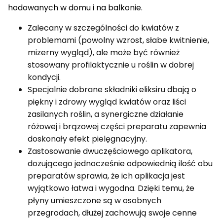
hodowanych w domu i na balkonie.
Zalecany w szczególności do kwiatów z
problemami (powolny wzrost, słabe kwitnienie,
mizerny wygląd), ale może być również
stosowany profilaktycznie u roślin w dobrej
kondycji.
Specjalnie dobrane składniki eliksiru dbają o
piękny i zdrowy wygląd kwiatów oraz liści
zasilanych roślin, a synergiczne działanie
różowej i brązowej części preparatu zapewnia
doskonały efekt pielęgnacyjny.
Zastosowanie dwuczęściowego aplikatora,
dozującego jednocześnie odpowiednią ilość obu
preparatów sprawia, że ich aplikacja jest
wyjątkowo łatwa i wygodna. Dzięki temu, że
płyny umieszczone są w osobnych
przegrodach, dłużej zachowują swoje cenne