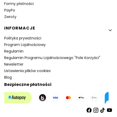
Formy płatności
PayPo
Zwroty
INFORMACJE
Polityka prywatności
Program Lojalnościowy
Regulamin
Regulamin Programu Lojalnościowego "Pole Korzyści"
Newsletter
Ustawienia plików cookies
Blog
Bezpieczne płatności