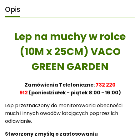
Opis
Lep na muchy w rolce
(10M x 25CM) VACO
GREEN GARDEN
Zamówienia Telefoniczne:
732 220
912
(poniedziałek - piątek 8:00 - 16:00)
Lep przeznaczony do monitorowania obecności
much i innych owadów latających poprzez ich
odławianie.
Stworzony z myślą o zastosowaniu