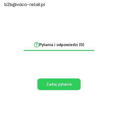
b2b@vaco-retail.pl
Pytania i odpowiedzi (0)
Zadaj pytanie