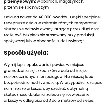
przemysłowym:
w oborach, magazynach,
przemyśle spożywczym.
Odławia nawet do 40 000 owadów. Dzięki specjalnej
recepturze działa w zakresie różnych temperatur i
skutecznie odławia owady latające przez długi czas.
Może być bezpiecznie stosowany przy produkcji
spożywczej lub w obecności ludzi i zwierząt.
Sposób użycia:
Wyjmij lep z opakowania i powieś w miejscu
gromadzenia się szkodników z dala od miejsc
nasłonecznionych i przeciągów. Nie wieszaj lepu
bezpośrednio nad żywnością. W przypadku rozcięcia
na mniejsze arkusze, aby uzyskać optymalną
skuteczność działania, zaleca się rozwieszenie
arkuszy w odległości od 3 do 5 metrów od siebie.