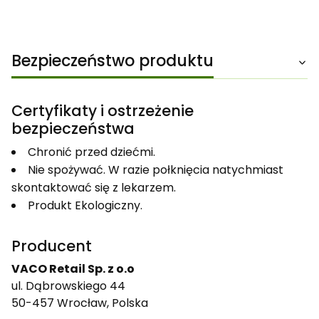
Bezpieczeństwo produktu
Certyfikaty i ostrzeżenie
bezpieczeństwa
Chronić przed dziećmi.
Nie spożywać. W razie połknięcia natychmiast
skontaktować się z lekarzem.
Produkt Ekologiczny.
Producent
VACO Retail Sp. z o.o
ul. Dąbrowskiego 44
50-457 Wrocław, Polska