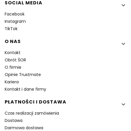
SOCIAL MEDIA
Facebook
Instagram
TikTok
O NAS
Kontakt
Obrót ŚOR
O firmie
Opinie Trustmate
Kariera
Kontakt i dane firmy
PŁATNOŚCI I DOSTAWA
Czas realizacji zamówienia
Dostawa
Darmowa dostawa