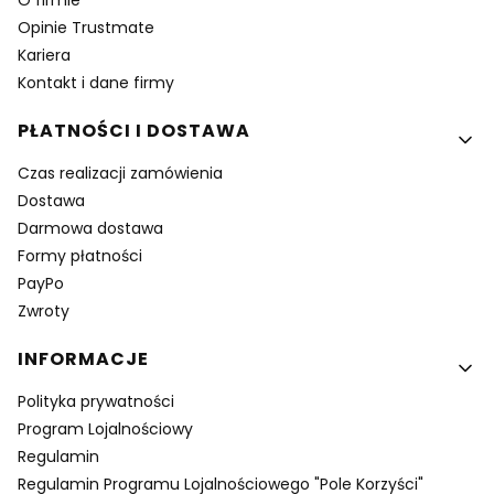
O firmie
Opinie Trustmate
Kariera
Kontakt i dane firmy
PŁATNOŚCI I DOSTAWA
Czas realizacji zamówienia
Dostawa
Darmowa dostawa
Formy płatności
PayPo
Zwroty
INFORMACJE
Polityka prywatności
Program Lojalnościowy
Regulamin
Regulamin Programu Lojalnościowego "Pole Korzyści"