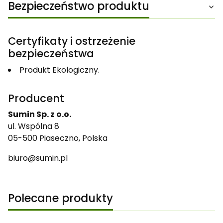
Bezpieczeństwo produktu
Certyfikaty i ostrzeżenie
bezpieczeństwa
Produkt Ekologiczny.
Producent
Sumin Sp. z o.o.
ul. Wspólna 8
05-500 Piaseczno, Polska
biuro@sumin.pl
Polecane produkty