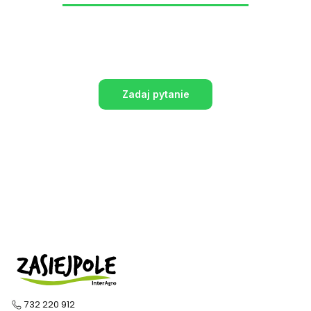
Zadaj pytanie
732 220 912