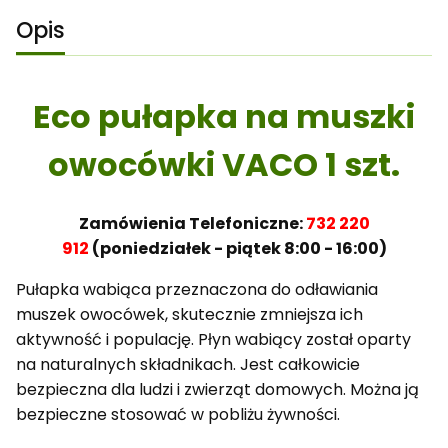
Opis
Eco pułapka na muszki
owocówki VACO 1 szt.
Zamówienia Telefoniczne:
732 220
912
(poniedziałek - piątek 8:00 - 16:00)
Pułapka wabiąca przeznaczona do odławiania
muszek owocówek, skutecznie zmniejsza ich
aktywność i populację. Płyn wabiący został oparty
na naturalnych składnikach. Jest całkowicie
bezpieczna dla ludzi i zwierząt domowych. Można ją
bezpieczne stosować w pobliżu żywności.