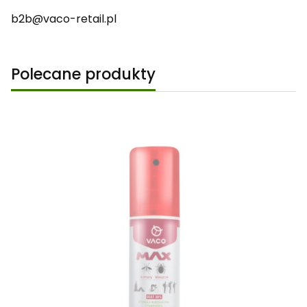
b2b@vaco-retail.pl
Polecane produkty