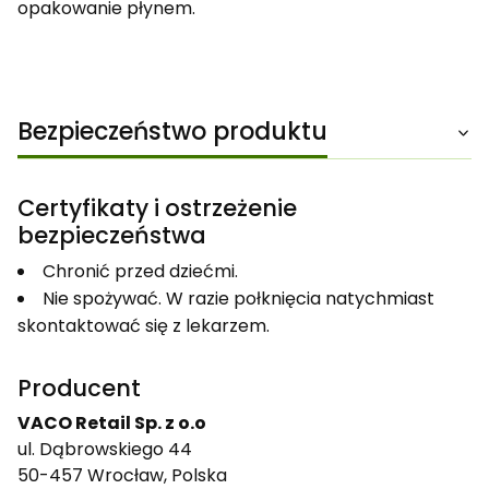
opakowanie płynem.
Bezpieczeństwo produktu
Certyfikaty i ostrzeżenie
bezpieczeństwa
Chronić przed dziećmi.
Nie spożywać. W razie połknięcia natychmiast
skontaktować się z lekarzem.
Producent
VACO Retail Sp. z o.o
ul. Dąbrowskiego 44
50-457 Wrocław, Polska