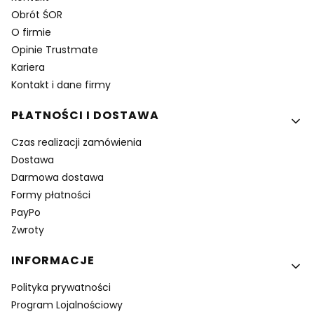
Obrót ŚOR
O firmie
Opinie Trustmate
Kariera
Kontakt i dane firmy
PŁATNOŚCI I DOSTAWA
Czas realizacji zamówienia
Dostawa
Darmowa dostawa
Formy płatności
PayPo
Zwroty
INFORMACJE
Polityka prywatności
Program Lojalnościowy